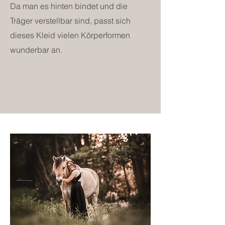
Da man es hinten bindet und die
Träger verstellbar sind, passt sich
dieses Kleid vielen Körperformen
wunderbar an.